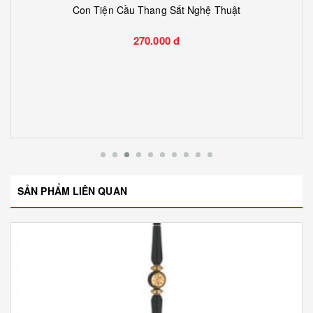
Con Tiện Cầu Thang Sắt Nghệ Thuật
270.000 đ
SẢN PHẨM LIÊN QUAN