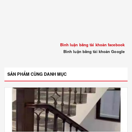
Bình luận bằng tài khoản facebook
Bình luận bằng tài khoản Google
SẢN PHẨM CÙNG DANH MỤC