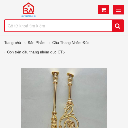
Trang chủ
Sản Phẩm
Cầu Thang Nhôm Đúc
Con tiện cầu thang nhôm đúc CT5