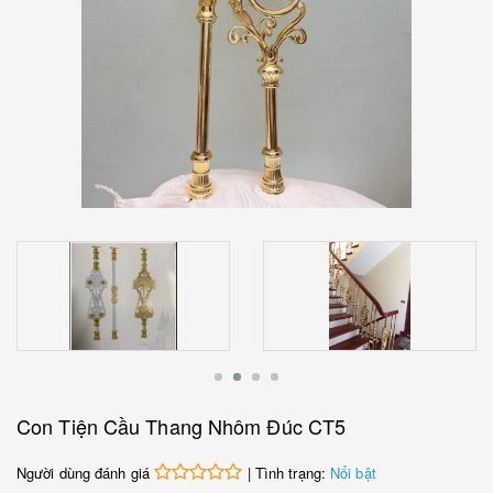
Con Tiện Cầu Thang Nhôm Đúc CT5
Người dùng đánh giá
| Tình trạng:
Nổi bật