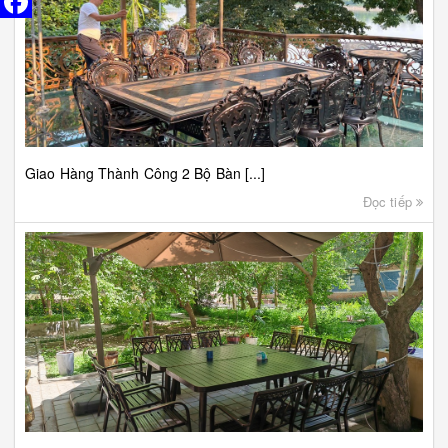
Giao Hàng Thành Công 2 Bộ Bàn [...]
Đọc tiếp