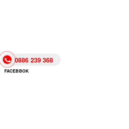
0886 239 368
FACEBBOK