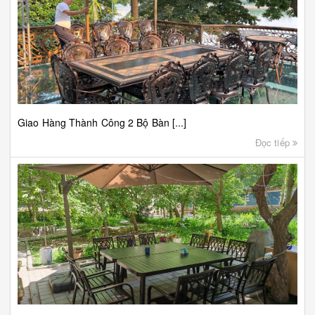
Giao Hàng Thành Công 2 Bộ Bàn [...]
Đọc tiếp