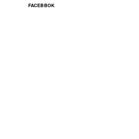
FACEBBOK