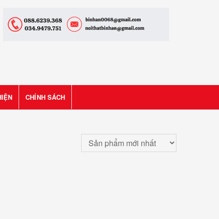
HIỆN
CHÍNH SÁCH