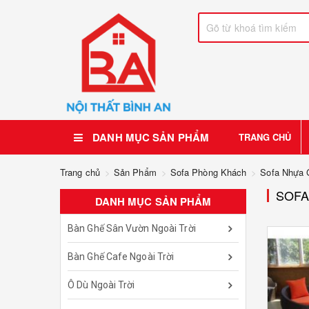
DANH MỤC SẢN PHẨM
TRANG CHỦ
Trang chủ
Sản Phẩm
Sofa Phòng Khách
Sofa Nhựa 
SOFA
DANH MỤC SẢN PHẨM
Bàn Ghế Sân Vườn Ngoài Trời
Bàn Ghế Cafe Ngoài Trời
Ô Dù Ngoài Trời