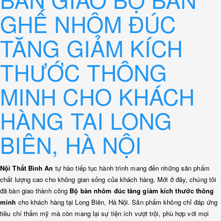
GHẾ NHÔM ĐÚC
TĂNG GIẢM KÍCH
THƯỚC THÔNG
MINH CHO KHÁCH
HÀNG TAI LONG
BIÊN, HÀ NỘI
Nội Thất Bình An
tự hào tiếp tục hành trình mang đến những sản phẩm
chất lượng cao cho không gian sống của khách hàng. Mới ở đây, chúng tôi
đã bàn giao thành công
Bộ
bàn nhôm đúc tăng giảm kích thước thông
minh
cho khách hàng tại Long Biên, Hà Nội. Sản phẩm không chỉ đáp ứng
tiêu chí thẩm mỹ mà còn mang lại sự tiện ích vượt trội, phù hợp với mọi