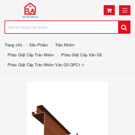
Trang chủ
Sản Phẩm
Trần Nhôm
Phào Giật Cấp Trần Nhôm
Phào Giật Cấp Vân Gỗ
Phào Giật Cấp Trần Nhôm Vân Gỗ QPC1-1